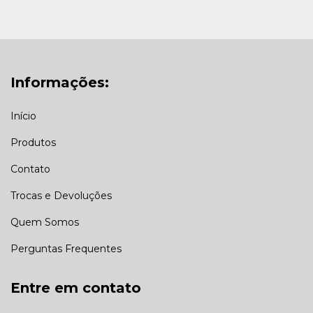
Informações:
Início
Produtos
Contato
Trocas e Devoluções
Quem Somos
Perguntas Frequentes
Entre em contato