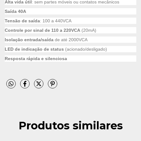
Alta vida útil
: sem partes móveis ou contatos mecânicos
Saída 40A
Tensão de saída
: 100 a 440VCA
Controle por sinal de 110 a 220VCA
(20mA)
Isolação entrada/saída
de até 2000VCA
LED de indicação de status
(acionado/desligado)
Resposta rápida e silenciosa
Produtos similares