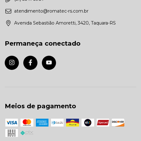
atendimento@romatec-rs.com.br
Avenida Sebastião Amoretti, 3420, Taquara-RS
Permaneça conectado
Meios de pagamento