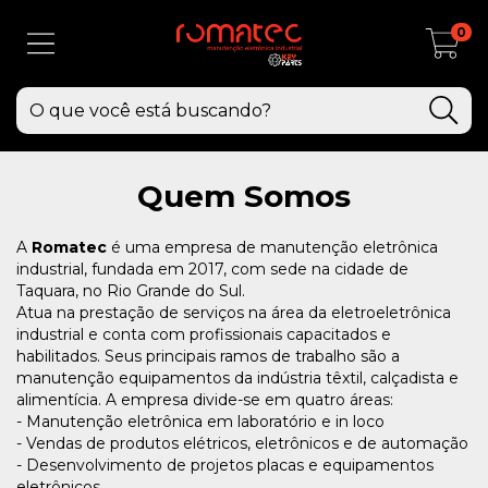
0
Quem Somos
A
Romatec
é uma empresa de manutenção eletrônica
industrial, fundada em 2017, com sede na cidade de
Taquara, no Rio Grande do Sul.
Atua na prestação de serviços na área da eletroeletrônica
industrial e conta com profissionais capacitados e
habilitados. Seus principais ramos de trabalho são a
manutenção equipamentos da indústria têxtil, calçadista e
alimentícia. A empresa divide-se em quatro áreas:
- Manutenção eletrônica em laboratório e in loco
- Vendas de produtos elétricos, eletrônicos e de automação
- Desenvolvimento de projetos placas e equipamentos
eletrônicos