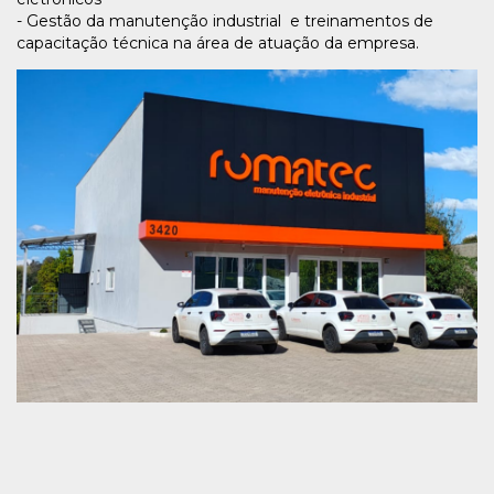
- Gestão da manutenção industrial e treinamentos de
capacitação técnica na área de atuação da empr
esa.