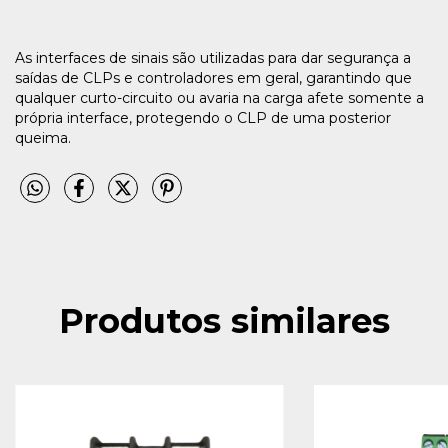
As interfaces de sinais são utilizadas para dar segurança a
saídas de CLPs e controladores em geral, garantindo que
qualquer curto-circuito ou avaria na carga afete somente a
própria interface, protegendo o CLP de uma posterior
queima.
Produtos similares