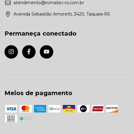
atendimento@romatec-rs.com.br
Avenida Sebastião Amoretti, 3420, Taquara-RS
Permaneça conectado
Meios de pagamento