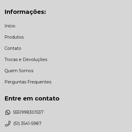
Informações:
Início
Produtos
Contato
Trocas e Devoluções
Quem Somos
Perguntas Frequentes
Entre em contato
5551998301537
(51) 3541-5987