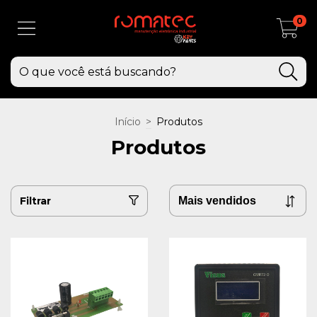
0
Início
>
Produtos
Produtos
Filtrar