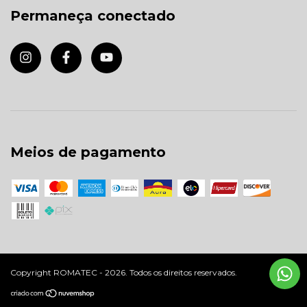
Permaneça conectado
Meios de pagamento
Copyright ROMATEC - 2026. Todos os direitos reservados.