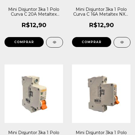
Mini Disjuntor 3ka 1 Polo
Mini Disjuntor 3ka 1 Polo
Curva C 20A Metaltex
Curva C 16A Metaltex NX3-
NX3-1C20
1C16
R$12,90
R$12,90
Mini Disjuntor 3ka 1 Polo
Mini Disjuntor 3ka 1 Polo